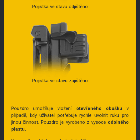
Pojistka ve stavu odjištěno
Pojistka ve stavu zajištěno
Pouzdro umožňuje vložení
otevřeného obušku
v
případě, kdy uživatel potřebuje rychle uvolnit ruku pro
jinou činnost. Pouzdro je vyrobeno z vysoce
odolného
plastu.