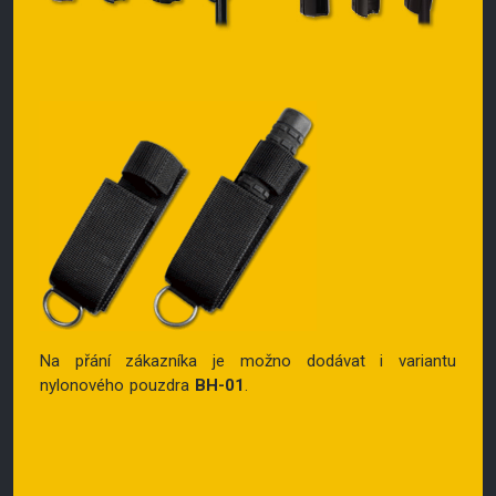
Na přání zákazníka je možno dodávat i variantu
nylonového pouzdra
BH-01
.