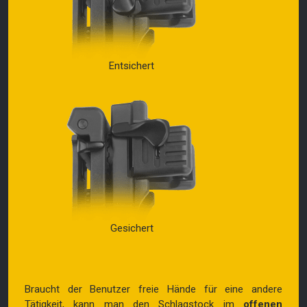
Entsichert
Gesichert
Braucht der Benutzer freie Hände für eine andere
Tätigkeit, kann man den Schlagstock im
offenen