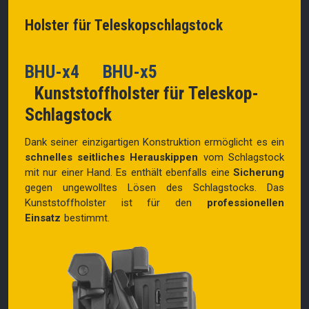
Holster für Teleskopschlagstock
BHU-x4 BHU-x5
Kunststoffholster für Teleskop-
Schlagstock
Dank seiner einzigartigen Konstruktion ermöglicht es ein
schnelles seitliches Herauskippen
vom Schlagstock
mit nur einer Hand. Es enthält ebenfalls eine
Sicherung
gegen ungewolltes Lösen des Schlagstocks.
Das
Kunststoffholster ist für den
professionellen
Einsatz
bestimmt.