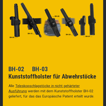
BH-02 BH-03
Kunststoffholster für Abwehrstöcke
Alle
Teleskopschlagstöcke in nicht gehärteter
Ausführung
werden mit dem Kunststoffholster BH-02
geliefert, für das das Europäische Patent erteilt wurde.