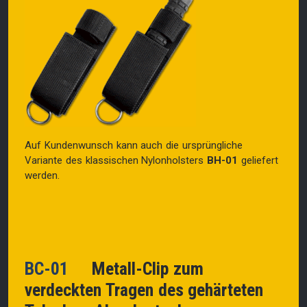
Auf Kundenwunsch kann auch die ursprüngliche
Variante des klassischen Nylonholsters
BH-01
geliefert
werden.
BC-01
Metall-Clip zum
verdeckten Tragen des gehärteten