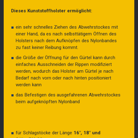
Dieses Kunststoffholster ermöglicht:
ein sehr schnelles Ziehen des Abwehrstockes mit
einer Hand, da es nach selbsttätigem Öffnen des
Holsters nach dem Aufknöpfen des Nylonbandes
zu fast keiner Reibung kommt.
die Größe der Öffnung für den Gürtel kann durch
einfaches Ausschneiden der Rippen modifiziert
werden, wodurch das Holster am Gürtel je nach
Bedarf nach vorn oder nach hinten positioniert
werden kann
das Befestigen des ausgefahrenen Abwehrstockes
beim aufgeknöpften Nylonband
für Schlagstöcke der Länge
16″, 18″ und