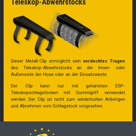
Teleskop-Abwehrstocks
Dieser Metall-Clip ermöglicht sein
verdecktes Tragen
des Teleskop-Abwehrstocks an der Innen- oder
Außenseite der Hose oder an der Einsatzweste.
Der Clip kann nur mit gehärteten ESP-
Teleskopschlagstöcken mit Gummigriff verwendet
werden. Der Clip ist nicht zum wiederholten Anbringen
und Abnehmen vom Schlagstock vorgesehen.