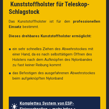
Kunststoffholster für Teleskop-
Schlagstock
Das Kunststoffholster ist für den
professionellen
Einsatz
bestimmt.
Dieses drehbares Kunststoffholster ermöglicht:
ein sehr schnelles Ziehen des Abwehrstockes mit
einer Hand, da es nach selbsttätigem Öffnen des
Holsters nach dem Aufknöpfen des Nylonbandes
zu fast keiner Reibung kommt
das Befestigen des ausgefahrenen Abwehrstockes
beim aufgeknöpften Nylonband
Komplettes System von ESP-