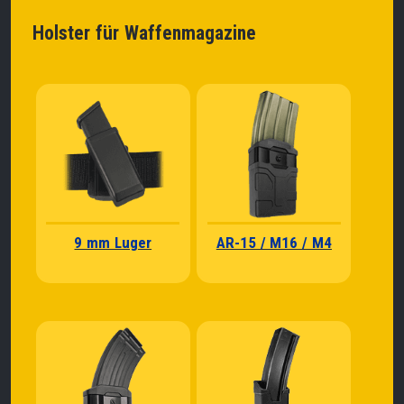
Holster für Waffenmagazine
9 mm Luger
AR-15 / M16 / M4