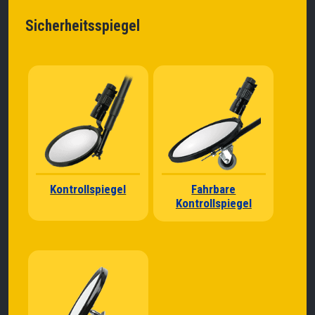
Sicherheitsspiegel
Kontrollspiegel
Fahrbare
Kontrollspiegel