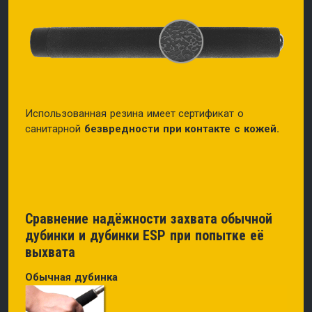
Использованная резина имеет сертификат о
санитарной
безвредности при контакте с кожей.
Сравнение надёжности захвата обычной
дубинки и дубинки ESP при попытке её
выхвата
Обычная дубинка