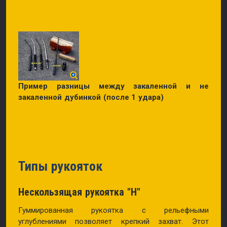
Пример разницы между закаленной и не
закаленной дубинкой (после 1 удара)
Типы рукояток
Нескользящая рукоятка
"H"
Гуммированная рукоятка с рельефными
углублениями позволяет крепкий захват. Этот