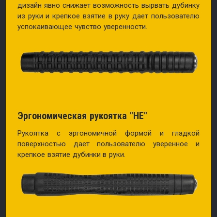
дизайн явно снижает возможность вырвать дубинку
из руки и крепкое взятие в руку дает пользователю
успокаивающее чувство уверенности.
Эргономическая рукоятка "HE"
Рукоятка с эргономичной формой и гладкой
поверхностью дает пользователю уверенное и
крепкое взятие дубинки в руки.