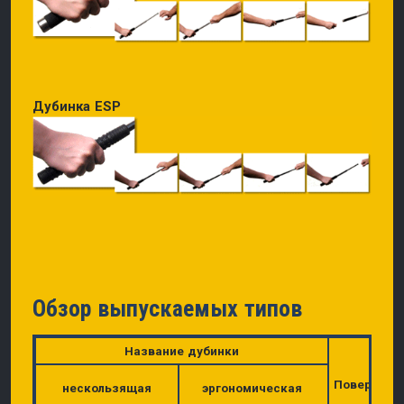
Дубинка ESP
Обзор выпускаемых типов
Название дубинки
Поверхнос
нескользящая
эргономическая