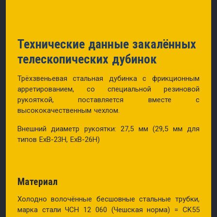
Технические данные закалённых
телескопических дубинок
Трёхзвеньевая стальная дубинка с фрикционным
арретированием, со специальной резиновой
рукояткой, поставляется вместе с
высококачественным чехлом.
Внешний диаметр рукоятки: 27,5 мм (29,5 мм для
типов ExB-23H, ExB-26H)
Материал
Холодно волочённые бесшовные стальные трубки,
марка стали ЧСН 12 060 (Чешская норма) = CK55