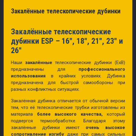
Закалённые телескопические дубинки
Закалённые телескопические
дубинки ESP – 16″, 18″, 21″, 23″ и
26″
Наши
закалённые
телескопические дубинки (ExB)
предназначены для
профессионального
использования
в крайних условиях. Дубинка
предназначена для быстрой самообороны при
разных конфликтных ситуациях.
Закалённая дубинка отличается от обычной версии
тем, что её телескопические трубки изготовлены из
материала
более высокого качества,
который
подвергся термообработке. Благодаря этому
закалённые дубинки имеют
очень высокое
сопротивление изгибу
даже при самых сильных