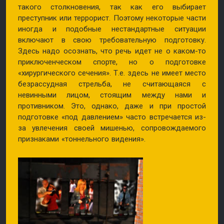
такого столкновения, так как его выбирает
преступник или террорист. Поэтому некоторые части
иногда и подобные нестандартные ситуации
включают в свою требовательную подготовку.
Здесь надо осознать, что речь идет не о каком-то
приключенческом спорте, но о подготовке
«хирургического сечения». Т.е. здесь не имеет место
безрассудная стрельба, не считающаяся с
невинными лицом, стоящим между нами и
противником. Это, однако, даже и при простой
подготовке «под давлением» часто встречается из-
за увлечения своей мишенью, сопровождаемого
признаками «тоннельного видения».