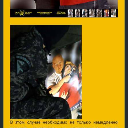
В этом случае необходимо не только немедленно